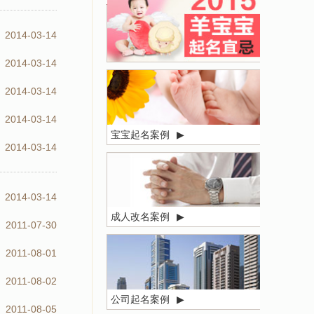
2014-03-14
2014-03-14
2014-03-14
2014-03-14
宝宝起名案例
▶
2014-03-14
2014-03-14
成人改名案例
▶
2011-07-30
2011-08-01
2011-08-02
公司起名案例
▶
2011-08-05