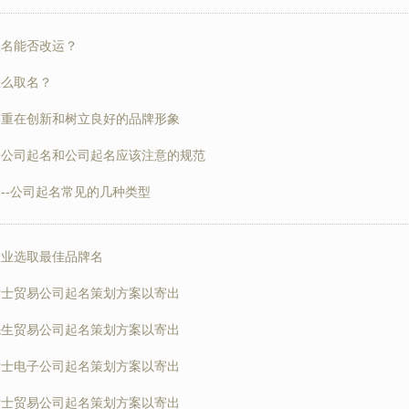
改名能否改运？
怎么取名？
名重在创新和树立良好的品牌形象
给公司起名和公司起名应该注意的规范
--公司起名常见的几种类型
企业选取最佳品牌名
女士贸易公司起名策划方案以寄出
先生贸易公司起名策划方案以寄出
女士电子公司起名策划方案以寄出
女士贸易公司起名策划方案以寄出