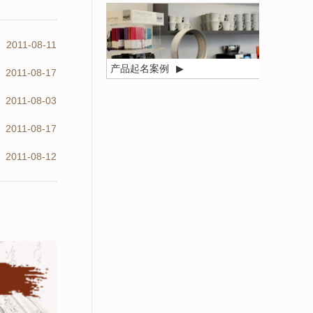
2011-08-11
产品起名案例
▶
2011-08-17
2011-08-03
2011-08-17
2011-08-12