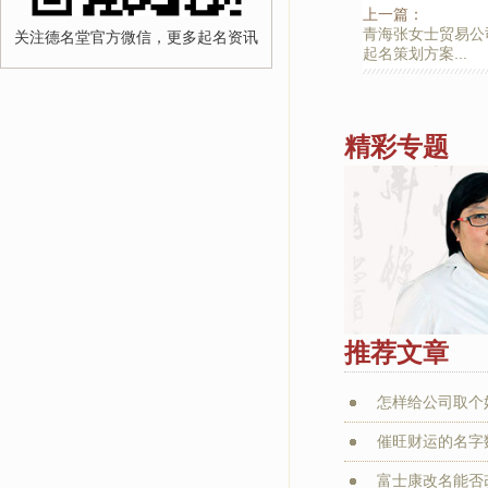
上一篇：
青海张女士贸易公
关注德名堂官方微信，更多起名资讯
起名策划方案...
精彩专题
推荐文章
怎样给公司取个
催旺财运的名字
富士康改名能否