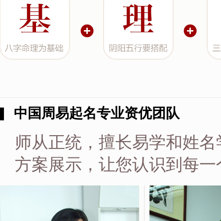
中国周易起名专业资优团队
师从正统，擅长易学和姓名
方案展示，让您认识到每一