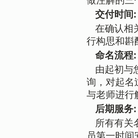
做注解的三
交付时间:
在确认相
行构思和斟
命名流程:
由起初与
询，对起名
与老师进行
后期服务:
所有有关
员第一时间