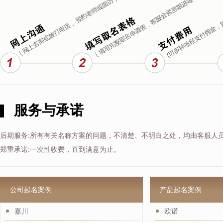
服务与承诺
后期服务:所有有关名称方案的问题，不清楚、不明白之处，均由客服人
郑重承诺:一次性收费，直到满意为止。
公司起名案例
产品起名案例
嘉川
欧诺