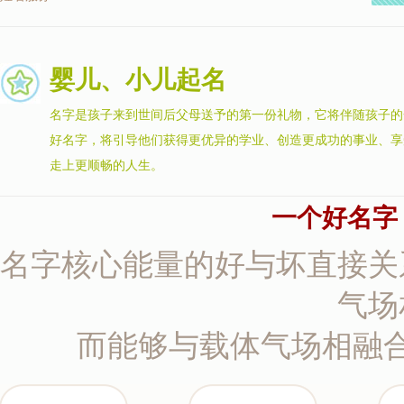
婴儿、小儿起名
名字是孩子来到世间后父母送予的第一份礼物，它将伴随孩子的
好名字，将引导他们获得更优异的学业、创造更成功的事业、享
走上更顺畅的人生。
一个好名字
名字核心能量的好与坏直接关
气场
而能够与载体气场相融