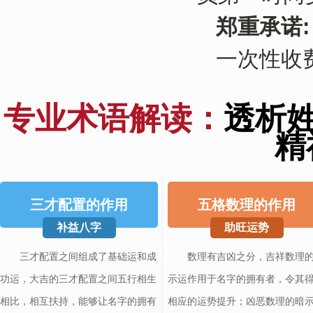
郑重承诺:
一次性收
专业术语解读：
透析
精
三才配置的作用
五格数理的作用
补益八字
助旺运势
三才配置之间组成了基础运和成
数理有吉凶之分，吉祥数理
功运，大吉的三才配置之间五行相生
示运作用于名字的拥有者，令其
相比，相互扶持，能够让名字的拥有
相应的运势提升；凶恶数理的暗