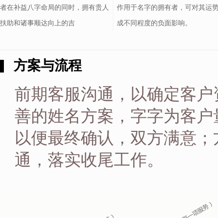
者在补益八字命局的同时，拥有贵人
作用于名字的拥有者，可对其运
扶助和诸事顺达向上的吉
成不同程度的负面影响。
方案与流程
前期客服沟通，以确定客户
善的姓名方案，字字为客户
以便最终确认，双方满意；
通，落实收尾工作。