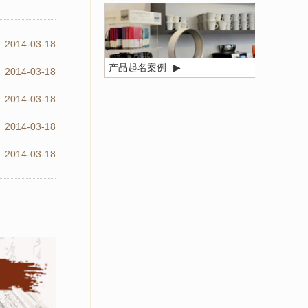
2014-03-18
产品起名案例
▶
2014-03-18
2014-03-18
2014-03-18
2014-03-18