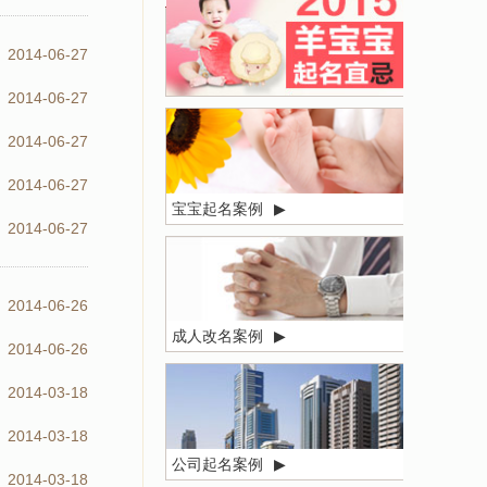
2014-06-27
2014-06-27
2014-06-27
2014-06-27
宝宝起名案例
▶
2014-06-27
2014-06-26
成人改名案例
▶
2014-06-26
2014-03-18
2014-03-18
公司起名案例
▶
2014-03-18