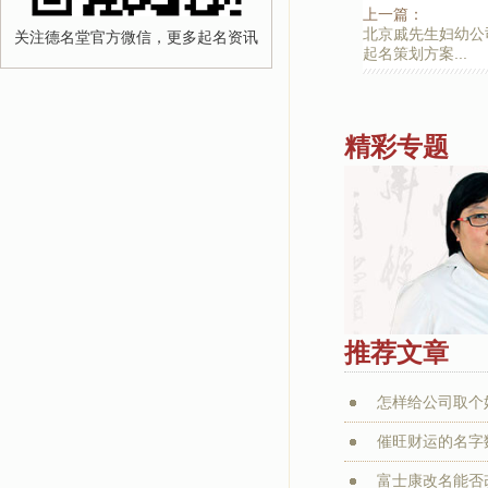
上一篇：
北京戚先生妇幼公
关注德名堂官方微信，更多起名资讯
起名策划方案...
精彩专题
推荐文章
怎样给公司取个
催旺财运的名字
富士康改名能否