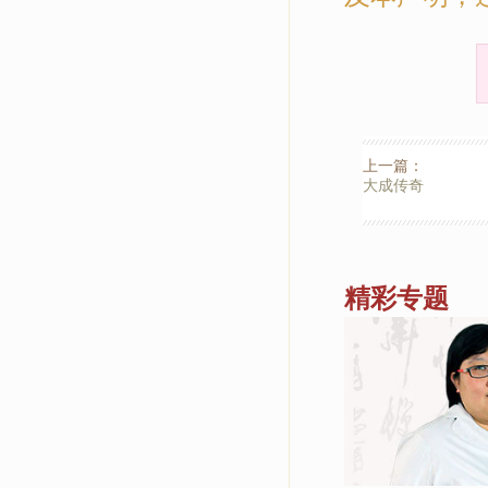
上一篇：
大成传奇
精彩专题