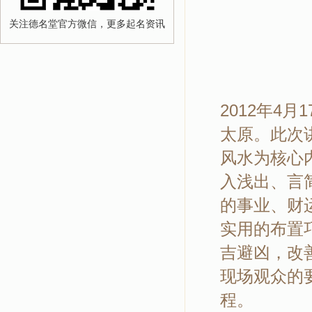
关注德名堂官方微信，更多起名资讯
2012年4
太原。此次
风水为核心
入浅出、言
的事业、财
实用的布置
吉避凶，改
现场观众的
程。