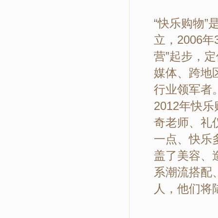
“快乐购物”
立，2006
营”起步，
媒体、跨地
行业领军者
2012年
奇老师、礼
一点、快乐
盖了美容、
系潮流搭配
人，他们将