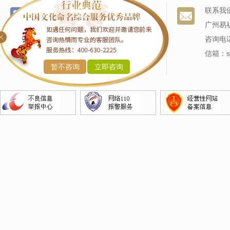
个名服务
关于我们
联系我
改名服务
我们的历史
广州易
商标命名
专家阵容
咨询电话
产品命名
信箱：sj
暂不咨询
立即咨询
企业命名