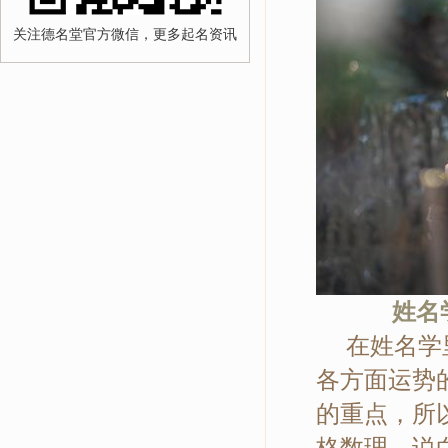
关注德名堂官方微信，更多起名资讯
姓名
在姓名学里
各方面运势
的重点，所