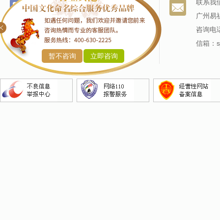
个名服务
关于我们
联系我
改名服务
我们的历史
广州易
商标命名
专家阵容
咨询电话
产品命名
信箱：sj
暂不咨询
立即咨询
企业命名