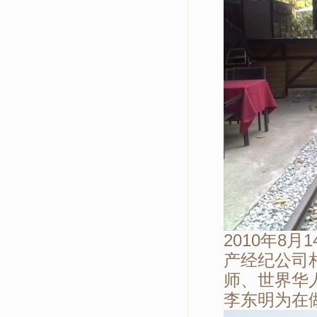
2010年8
产经纪公司
师、世界华
李东明为在