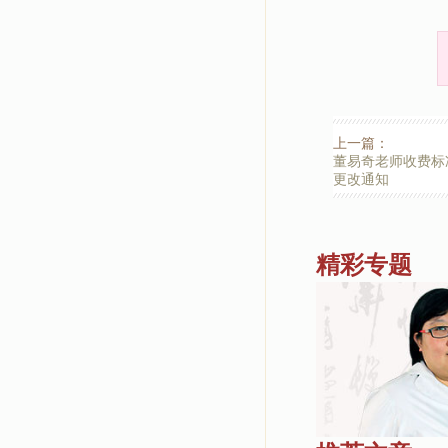
上一篇：
董易奇老师收费标
更改通知
精彩专题