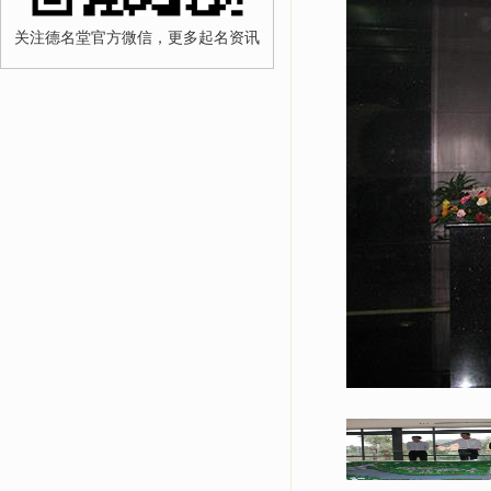
关注德名堂官方微信，更多起名资讯