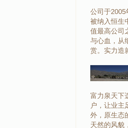
公司于200
被纳入恒生
值最高公司
与心血，从
赏。实力
富力泉天下
户，让业主
外，原生态
天然的风貌