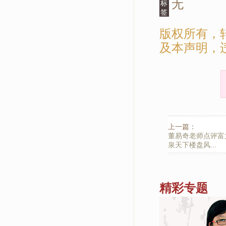
无
标
签
版权所有，
及本声明，
上一篇：
董易奇老师点评富
泉天下楼盘风...
精彩专题