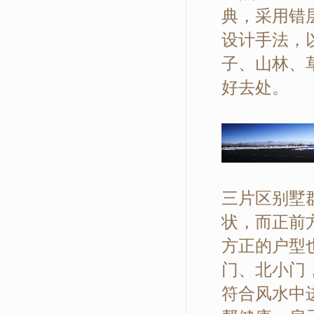
典，采用错
设计手法，
子、山林、
好去处。
三片区别墅
状，而正前
方正的户型
门、北小门
符合风水中