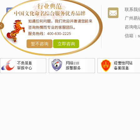
个名服务
关于我们
联系我
改名服务
我们的历史
广州易
商标命名
专家阵容
咨询电话
产品命名
信箱：sj
暂不咨询
立即咨询
企业命名