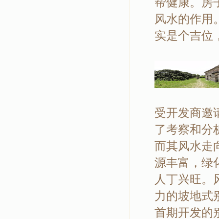
帮健康。房
风水的作用
实是个吉位
受开发商邀
了考察和分
而其风水走
源丰富，绿
人丁兴旺。
力的坡地式
首期开发的