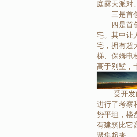
庭露天派对
三是首创私
四是首创两
宅。其中让
宅，拥有超
梯、保姆电
高于别墅，
受开发商
进行了考察
势平坦，楼
有建筑比它
聚集起来。