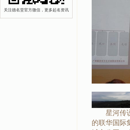
关注德名堂官方微信，更多起名资讯
星河传说·
的联华国际