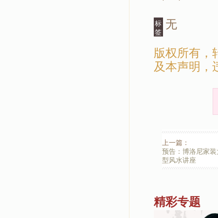
无
标
签
版权所有，
及本声明，
上一篇：
预告：博洛尼家装
型风水讲座
精彩专题