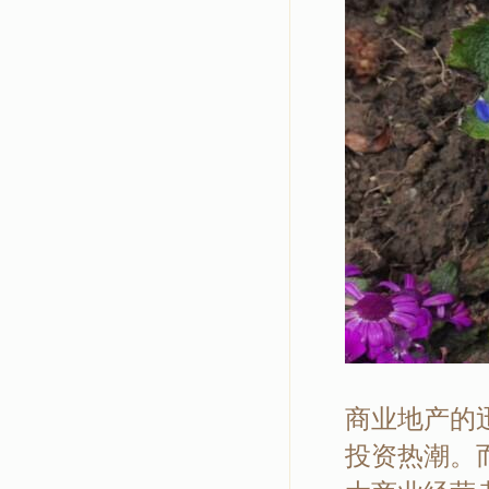
商业地产的
投资热潮。