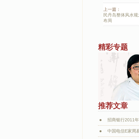
上一篇：
民丹岛整体风水规
布局
精彩专题
推荐文章
招商银行2011年
中国电信E家周