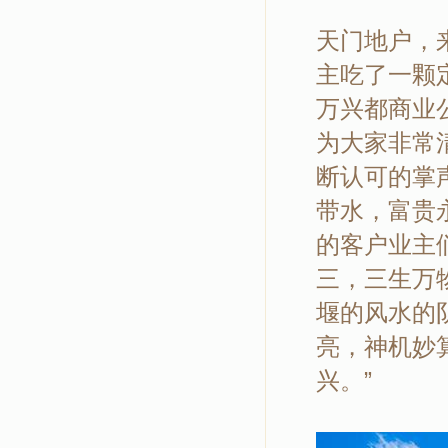
天门地户，
主吃了一颗
万兴都商业
为大家非常
断认可的掌
带水，富贵
的客户业主
三，三生万
堰的风水的
亮，神机妙
兴。”