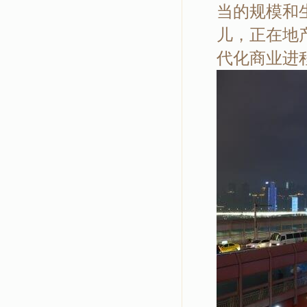
当的规模和
儿，正在地
代化商业进