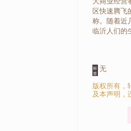
大商业经营
区快速腾飞
称。随着近
临沂人们的
无
标
签
版权所有，
及本声明，