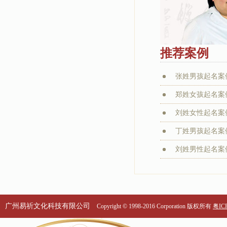
推荐案例
张姓男孩起名案
郑姓女孩起名案
刘姓女性起名案
丁姓男孩起名案
刘姓男性起名案
广州易祈文化科技有限公司
Copyright © 1998-2016 Corporation 版权所有
粤ICP