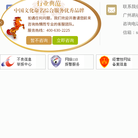
个名服务
关于我们
联系我
改名服务
我们的历史
广州易
商标命名
专家阵容
咨询电话
产品命名
信箱：sj
暂不咨询
立即咨询
企业命名